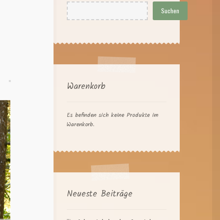
Suchen
Warenkorb
Es befinden sich keine Produkte im
Warenkorb.
Neueste Beiträge