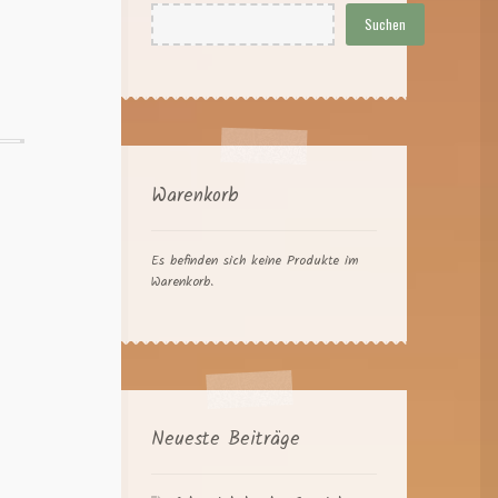
Suchen
Warenkorb
Es befinden sich keine Produkte im
Warenkorb.
Neueste Beiträge