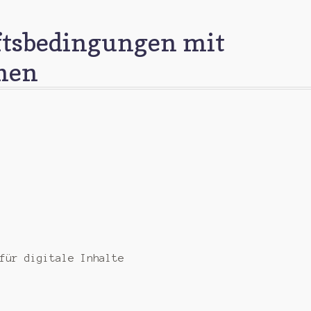
ftsbedingungen mit
nen
für digitale Inhalte