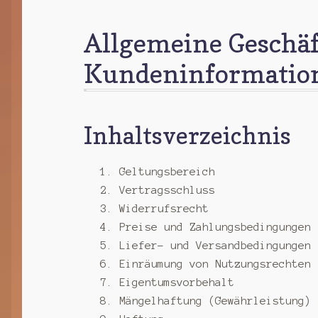
Allgemeine Geschä
Kundeninformatio
Inhaltsverzeichnis
Geltungsbereich
Vertragsschluss
Widerrufsrecht
Preise und Zahlungsbedingungen
Liefer- und Versandbedingungen
Einräumung von Nutzungsrechten 
Eigentumsvorbehalt
Mängelhaftung (Gewährleistung)