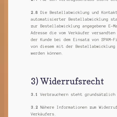
2.8
Die Bestellabwicklung und Kontakt
automatisierter Bestellabwicklung st
zur Bestellabwicklung angegebene E-M
Adresse die vom Verkäufer versandten
der Kunde bei dem Einsatz von SPAM-F
von diesem mit der Bestellabwicklung
werden können.
3) Widerrufsrecht
3.1
Verbrauchern steht grundsätzlich 
3.2
Nähere Informationen zum Widerruf
Verkäufers.