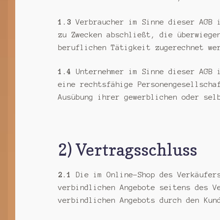
1.3
Verbraucher im Sinne dieser AGB i
zu Zwecken abschließt, die überwiege
beruflichen Tätigkeit zugerechnet we
1.4
Unternehmer im Sinne dieser AGB i
eine rechtsfähige Personengesellscha
Ausübung ihrer gewerblichen oder sel
2) Vertragsschluss
2.1
Die im Online-Shop des Verkäufers
verbindlichen Angebote seitens des V
verbindlichen Angebots durch den Kun