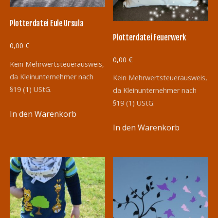
Plotterdatei Eule Ursula
Plotterdatei Feuerwerk
0,00
€
0,00
€
Kein Mehrwertsteuerausweis,
da Kleinunternehmer nach
Kein Mehrwertsteuerausweis,
§19 (1) UStG.
da Kleinunternehmer nach
§19 (1) UStG.
In den Warenkorb
In den Warenkorb