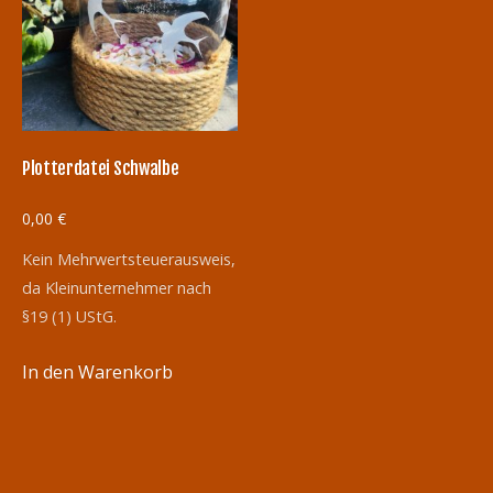
Plotterdatei Schwalbe
0,00
€
Kein Mehrwertsteuerausweis,
da Kleinunternehmer nach
§19 (1) UStG.
In den Warenkorb