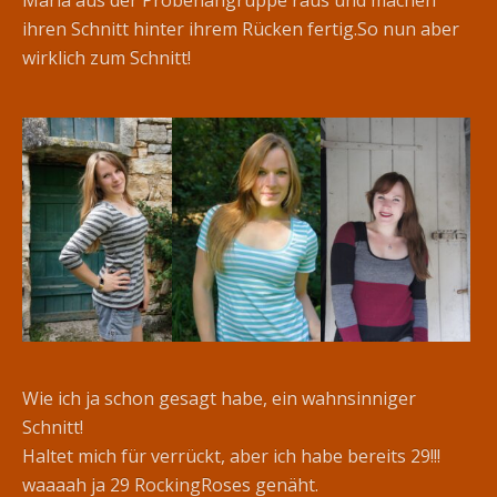
ihren Schnitt hinter ihrem Rücken fertig.
So nun aber
wirklich zum Schnitt!
Wie ich ja schon gesagt habe, ein wahnsinniger
Schnitt!
Haltet mich für verrückt, aber ich habe bereits 29!!!
waaaah ja 29 RockingRoses genäht.