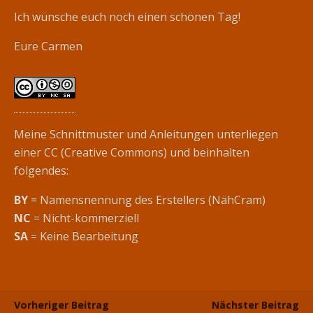
Ich wünsche euch noch einen schönen Tag!
Eure Carmen
Meine Schnittmuster und Anleitungen unterliegen
einer CC (Creative Commons) und beinhalten
folgendes:
BY
= Namensnennung des Erstellers (NähCram)
NC
= Nicht-kommerziell
SA
= Keine Bearbeitung
Vorheriger Beitrag
Nächster Beitrag