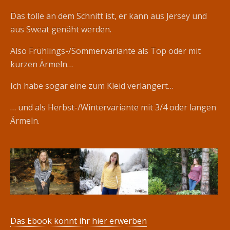
Das tolle an dem Schnitt ist, er kann aus Jersey und
aus Sweat genäht werden.
Also Frühlings-/Sommervariante als Top oder mit
kurzen Ärmeln…
Ich habe sogar eine zum Kleid verlängert…
… und als Herbst-/Wintervariante mit 3/4 oder langen
Ärmeln.
Das Ebook könnt ihr hier erwerben