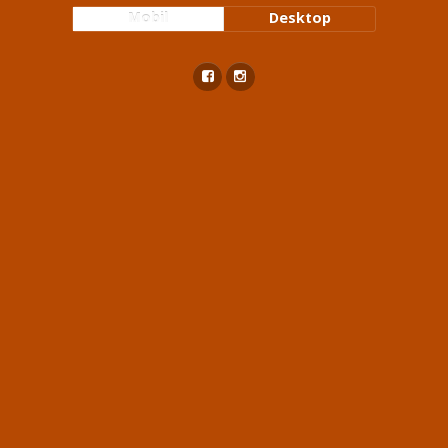
Mobil
Desktop