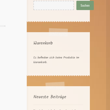
Suchen
Warenkorb
Es befinden sich keine Produkte im
Warenkorb.
Neueste Beiträge