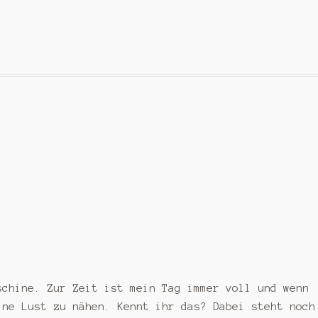
schine. Zur Zeit ist mein Tag immer voll und wenn
ine Lust zu nähen. Kennt ihr das? Dabei steht noch