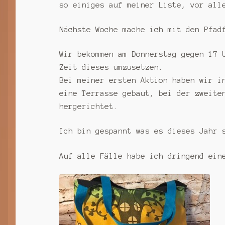
so einiges auf meiner Liste, vor all
Nächste Woche mache ich mit den Pfad
Wir bekommen am Donnerstag gegen 17 
Zeit dieses umzusetzen.
Bei meiner ersten Aktion haben wir i
eine Terrasse gebaut, bei der zweite
hergerichtet.
Ich bin gespannt was es dieses Jahr 
Auf alle Fälle habe ich dringend ein