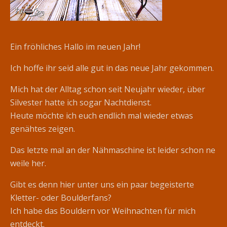
Ein fröhliches Hallo im neuen Jahr!
Ich hoffe ihr seid alle gut in das neue Jahr gekommen.
Mich hat der Alltag schon seit Neujahr wieder, über
Silvester hatte ich sogar Nachtdienst.
Heute möchte ich euch endlich mal wieder etwas
genähtes zeigen.
Das letzte mal an der Nähmaschine ist leider schon ne
weile her.
Gibt es denn hier unter uns ein paar begeisterte
Kletter- oder Boulderfans?
Ich habe das Bouldern vor Weihnachten für mich
entdeckt.