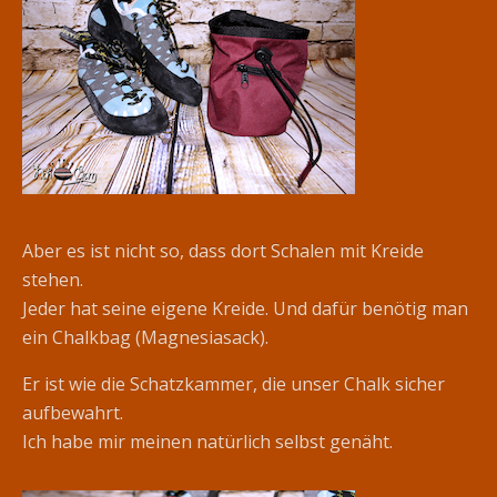
Aber es ist nicht so, dass dort Schalen mit Kreide
stehen.
Jeder hat seine eigene Kreide. Und dafür benötig man
ein Chalkbag (Magnesiasack).
Er ist wie die Schatzkammer, die unser Chalk sicher
aufbewahrt.
Ich habe mir meinen natürlich selbst genäht.