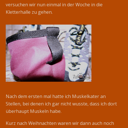
versuchen wir nun einmal in der Woche in die
Kletterhalle zu gehen.
Nach dem ersten mal hatte ich Muskelkater an
Stellen, bei denen ich gar nicht wusste, dass ich dort
überhaupt Muskeln habe.
Kurz nach Weihnachten waren wir dann auch noch