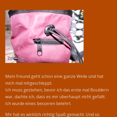
Mein Freund geht schon eine ganze Weile und hat
mich mal mitgeschleppt.
Ich muss gestehen, bevor ich das erste mal Bouldern
war, dachte ich, dass es mir überhaupt nicht gefällt.
Ich wurde eines besseren belehrt.
Mir hat es wirklich richtig Spaß gemacht. Und so