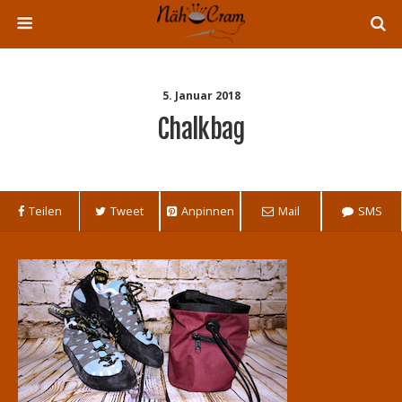
5. Januar 2018
Chalkbag
Teilen
Tweet
Anpinnen
Mail
SMS