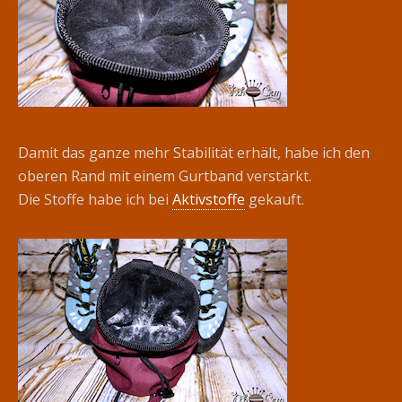
Damit das ganze mehr Stabilität erhält, habe ich den
oberen Rand mit einem Gurtband verstärkt.
Die Stoffe habe ich bei
Aktivstoffe
gekauft.