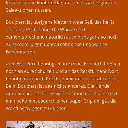
Kletterschuhe kaufen. Klar, man muss ja die ganzen
Saleaktionen nutzen.
Bouldern ist übrigens Klettern ohne Seil, das heißt
also ohne Sicherung. Die Wände sind
dementsprechend natürlich auch nicht ganz so hoch.
Außerdem liegen überall sehr dicke und weiche
Bodenmatten.
Zum Bouldern benötigt man Kreide. Erinnert ihr euch
noch an eure Schulzeit und an das Reckturnen? Dort
benötig man auch Kreide, damit man nicht abrutscht.
Beim Bouldern ist das nichts anderes. Die Hände
werden dadurch vor Schweißbildung geschützt. Und
man bekommt dadurch einen super Grip um gut die
Wand bezwingen zu können.