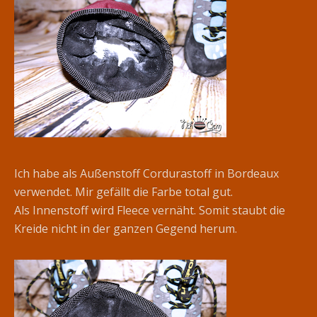
Ich habe als Außenstoff Cordurastoff in Bordeaux
verwendet. Mir gefällt die Farbe total gut.
Als Innenstoff wird Fleece vernäht. Somit staubt die
Kreide nicht in der ganzen Gegend herum.