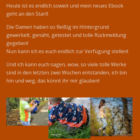
Heute ist es endlich soweit und mein neues Ebook
geht an den Start!
Die Damen haben so fleißig im Hintergrund
gewerkelt, genäht, getestet und tolle Rückmeldung
gegeben!
Nun kann ich es euch endlich zur Verfügung stellen!
Und ich kann euch sagen, wow, so viele tolle Werke
sind in den letzten zwei Wochen entstanden, ich bin
hin und weg, das könnt ihr mir glauben!