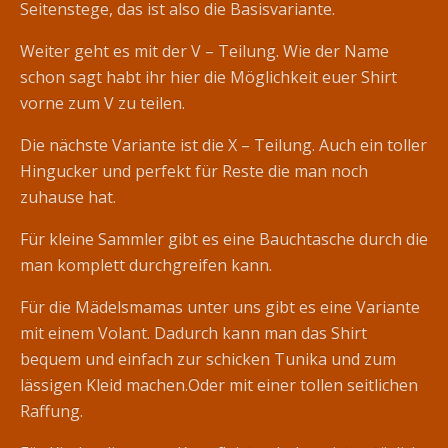
Seitenstege, das ist also die Basisvariante.
Weiter geht es mit der V – Teilung. Wie der Name
schon sagt habt ihr hier die Möglichkeit euer Shirt
vorne zum V zu teilen.
Die nächste Variante ist die X – Teilung. Auch ein toller
Hingucker und perfekt für Reste die man noch
zuhause hat.
Für kleine Sammler gibt es eine Bauchtasche durch die
man komplett durchgreifen kann.
Für die Mädelsmamas unter uns gibt es eine Variante
mit einem Volant. Dadurch kann man das Shirt
bequem und einfach zur schicken Tunika und zum
lässigen Kleid machen.Oder mit einer tollen seitlichen
Raffung.