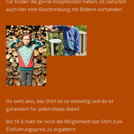
Für Kinder die gerne Knopfleisten haben, ist natürlich
auch hier eine Beschreibung mit Bildern vorhanden.
Ihr seht also, das Shirt ist so vielseitig und da ist
garantiert für jeden etwas dabei!
Bis 16.4. habt ihr noch die Möglichkeit das Shirt zum
EInführungspreis zu ergattern.