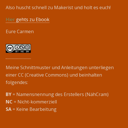
Also huscht schnell zu Makerist und holt es euch!
Hier
gehts zu Ebook
Eure Carmen
Meine Schnittmuster und Anleitungen unterliegen
einer CC (Creative Commons) und beinhalten
folgendes:
BY
= Namensnennung des Erstellers (NähCram)
NC
= Nicht-kommerziell
SA
= Keine Bearbeitung