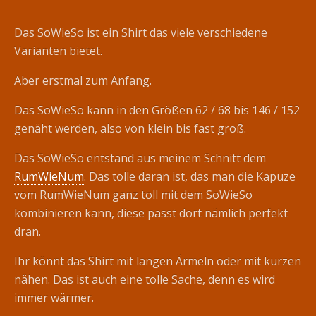
Das SoWieSo ist ein Shirt das viele verschiedene
Varianten bietet.
Aber erstmal zum Anfang.
Das SoWieSo kann in den Größen 62 / 68 bis 146 / 152
genäht werden, also von klein bis fast groß.
Das SoWieSo entstand aus meinem Schnitt dem
RumWieNum
. Das tolle daran ist, das man die Kapuze
vom RumWieNum ganz toll mit dem SoWieSo
kombinieren kann, diese passt dort nämlich perfekt
dran.
Ihr könnt das Shirt mit langen Ärmeln oder mit kurzen
nähen. Das ist auch eine tolle Sache, denn es wird
immer wärmer.