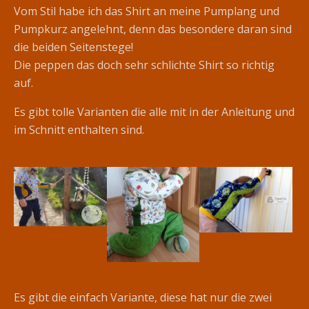
Vom Stil habe ich das Shirt an meine Pumplang und
Pumpkurz angelehnt, denn das besondere daran sind
die beiden Seitenstege!
Die peppen das doch sehr schlichte Shirt so richtig
auf.
Es gibt tolle Varianten die alle mit in der Anleitung und
im Schnitt enthalten sind.
Es gibt die einfach Variante, diese hat nur die zwei