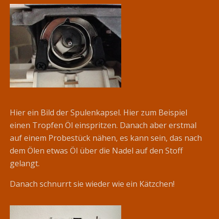
Hier ein Bild der Spulenkapsel. Hier zum Beispiel
einen Tropfen Öl einspritzen. Danach aber erstmal
auf einem Probestück nähen, es kann sein, das nach
dem Ölen etwas Öl über die Nadel auf den Stoff
gelangt.
Danach schnurrt sie wieder wie ein Kätzchen!