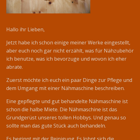
Hallo ihr Lieben,
Jetzt habe ich schon einige meiner Werke eingestellt,
aber euch noch gar nicht erzählt, was für Nähzubehör
ich benutze, was ich bevorzuge und wovon ich eher
abrate.
Zuerst möchte ich euch ein paar Dinge zur Pflege und
dem Umgang mit einer Nähmaschine beschreiben.
Eine gepflegte und gut behandelte Nähmaschine ist
schon die halbe Miete. Die Nähmaschine ist das
Grundgerüst unseres tollen Hobbys. Und genau so
sollte man das gute Stück auch behandeln.
Es beginnt mit der Reinigung. Es lohnt sich die