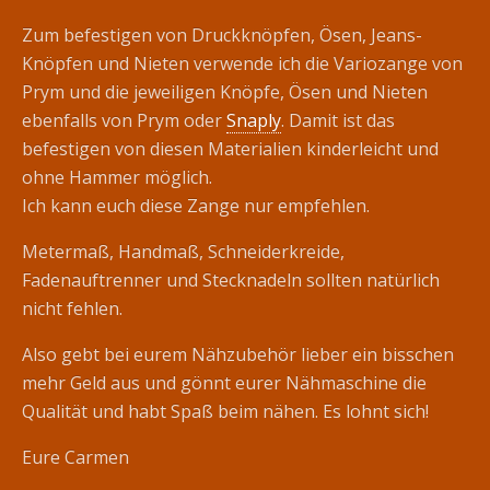
Zum befestigen von Druckknöpfen, Ösen, Jeans-
Knöpfen und Nieten verwende ich die Variozange von
Prym und die jeweiligen Knöpfe, Ösen und Nieten
ebenfalls von Prym oder
Snaply
. Damit ist das
befestigen von diesen Materialien kinderleicht und
ohne Hammer möglich.
Ich kann euch diese Zange nur empfehlen.
Metermaß, Handmaß, Schneiderkreide,
Fadenauftrenner und Stecknadeln sollten natürlich
nicht fehlen.
Also gebt bei eurem Nähzubehör lieber ein bisschen
mehr Geld aus und gönnt eurer Nähmaschine die
Qualität und habt Spaß beim nähen. Es lohnt sich!
Eure Carmen