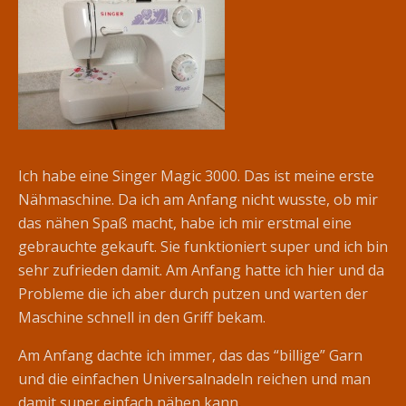
Ich habe eine Singer Magic 3000. Das ist meine erste
Nähmaschine. Da ich am Anfang nicht wusste, ob mir
das nähen Spaß macht, habe ich mir erstmal eine
gebrauchte gekauft. Sie funktioniert super und ich bin
sehr zufrieden damit. Am Anfang hatte ich hier und da
Probleme die ich aber durch putzen und warten der
Maschine schnell in den Griff bekam.
Am Anfang dachte ich immer, das das “billige” Garn
und die einfachen Universalnadeln reichen und man
damit super einfach nähen kann.