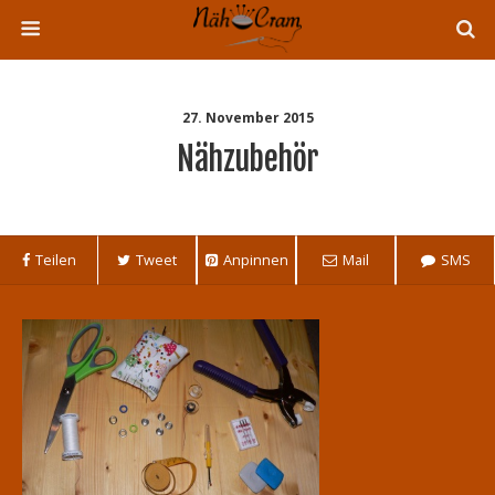
27. November 2015
Nähzubehör
Teilen
Tweet
Anpinnen
Mail
SMS