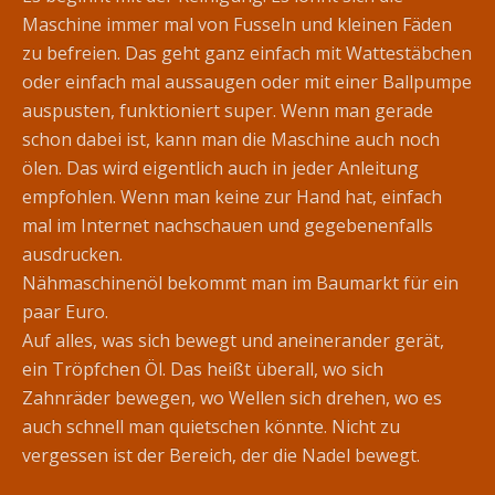
Maschine immer mal von Fusseln und kleinen Fäden
zu befreien. Das geht ganz einfach mit Wattestäbchen
oder einfach mal aussaugen oder mit einer Ballpumpe
auspusten, funktioniert super. Wenn man gerade
schon dabei ist, kann man die Maschine auch noch
ölen. Das wird eigentlich auch in jeder Anleitung
empfohlen. Wenn man keine zur Hand hat, einfach
mal im Internet nachschauen und gegebenenfalls
ausdrucken.
Nähmaschinenöl bekommt man im Baumarkt für ein
paar Euro.
Auf alles, was sich bewegt und aneinerander gerät,
ein Tröpfchen Öl. Das heißt überall, wo sich
Zahnräder bewegen, wo Wellen sich drehen, wo es
auch schnell man quietschen könnte. Nicht zu
vergessen ist der Bereich, der die Nadel bewegt.