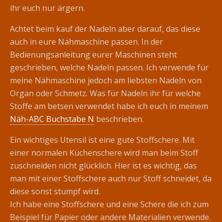
ihr euch nur ärgern.
Achtet beim kauf der Nadeln aber darauf, das diese
auch in eure Nähmaschine passen. In der
Bedienungsanleitung eurer Maschinen steht
geschrieben, welche Nadeln passen. Ich verwende für
meine Nähmaschine jedoch am liebsten Nadeln von
Organ oder Schmetz. Was für Nadeln ihr für welche
Stoffe am betsen verwendet habe ich euch in meinem
Näh-ABC Buchstabe N
beschrieben.
Ein wichtiges Utensil ist eine gute Stoffschere. Mit
einer normalen Küchenschere wird man beim Stoff
zuschneiden nicht glücklich. Hier ist es wichtig, das
man mit einer Stoffschere auch nur Stoff schneidet, da
diese sonst stumpf wird.
Ich habe eine Stoffschere und eine Schere die ich zum
Beispiel für Papier oder andere Materialien verwende.