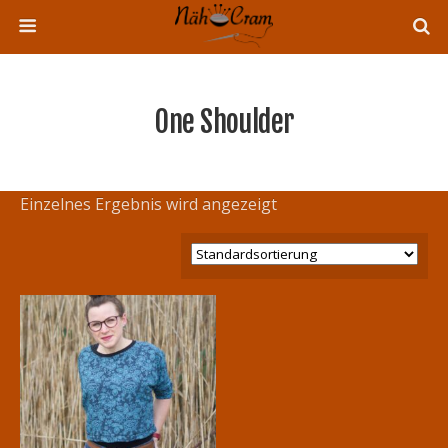
One Shoulder
Einzelnes Ergebnis wird angezeigt