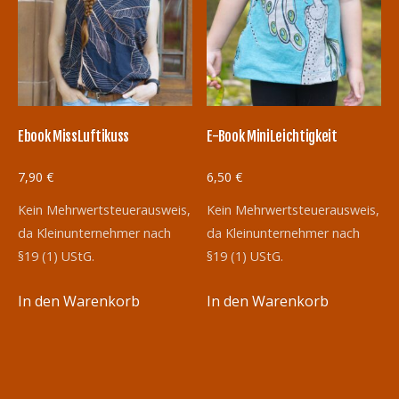
Ebook MissLuftikuss
E-Book MiniLeichtigkeit
7,90
€
6,50
€
Kein Mehrwertsteuerausweis,
Kein Mehrwertsteuerausweis,
da Kleinunternehmer nach
da Kleinunternehmer nach
§19 (1) UStG.
§19 (1) UStG.
In den Warenkorb
In den Warenkorb