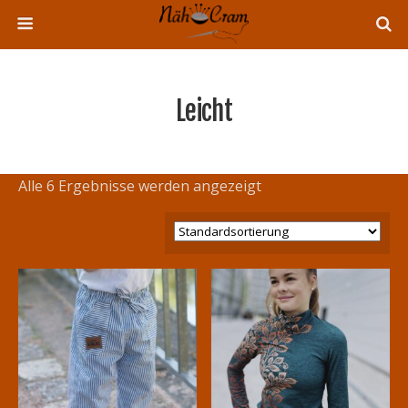
Leicht
Alle 6 Ergebnisse werden angezeigt