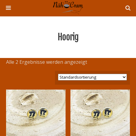
Hoorig
Alle 2 Ergebnisse werden angezeigt