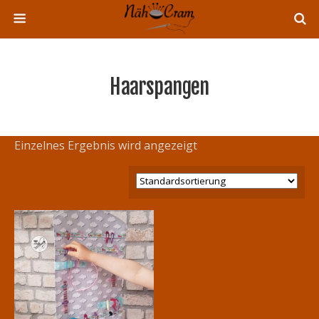
Haarspangen
Einzelnes Ergebnis wird angezeigt