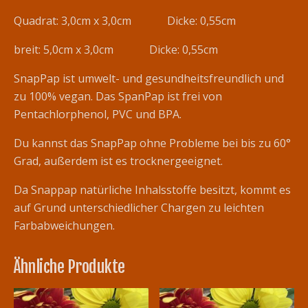
Quadrat: 3,0cm x 3,0cm Dicke: 0,55cm
breit: 5,0cm x 3,0cm Dicke: 0,55cm
SnapPap ist umwelt- und gesundheitsfreundlich und
zu 100% vegan. Das SpanPap ist frei von
Pentachlorphenol, PVC und BPA.
Du kannst das SnapPap ohne Probleme bei bis zu 60°
Grad, außerdem ist es trocknergeeignet.
Da Snappap natürliche Inhalsstoffe besitzt, kommt es
auf Grund unterschiedlicher Chargen zu leichten
Farbabweichungen.
Ähnliche Produkte