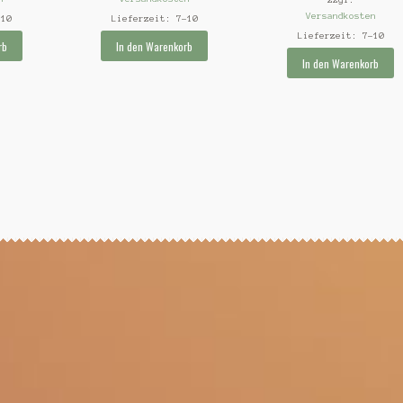
Versandkosten
-10
Lieferzeit:
7-10
Lieferzeit:
7-10
rb
In den Warenkorb
In den Warenkorb