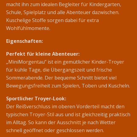
macht ihn zum idealen Begleiter für Kindergarten,
Schule, Spielplatz und alle Abenteuer dazwischen.
Kuschelige Stoffe sorgen dabei für extra
Wohlfühlmomente.
Eigenschaften:
Perfekt für kleine Abenteuer:
„MiniMorgentau“ ist ein gemütlicher Kinder-Troyer
für kühle Tage, die Übergangszeit und frische
Sommerabende. Der bequeme Schnitt bietet viel
Bewegungsfreiheit zum Spielen, Toben und Kuscheln.
Sportlicher Troyer-Look:
Der Reißverschluss im oberen Vorderteil macht den
typischen Troyer-Stil aus und ist gleichzeitig praktisch
im Alltag. So kann der Ausschnitt je nach Wetter
schnell geöffnet oder geschlossen werden.