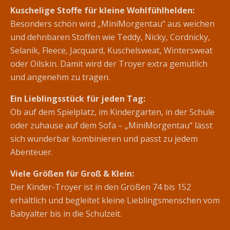
Kuschelige Stoffe für kleine Wohlfühlhelden:
Besonders schön wird „MiniMorgentau“ aus weichen
und dehnbaren Stoffen wie Teddy, Nicky, Cordnicky,
Selanik, Fleece, Jacquard, Kuschelsweat, Wintersweat
oder Oilskin. Damit wird der Troyer extra gemütlich
und angenehm zu tragen.
Ein Lieblingsstück für jeden Tag:
Ob auf dem Spielplatz, im Kindergarten, in der Schule
oder zuhause auf dem Sofa – „MiniMorgentau“ lässt
sich wunderbar kombinieren und passt zu jedem
Abenteuer.
Viele Größen für Groß & Klein:
Der Kinder-Troyer ist in den Größen 74 bis 152
erhältlich und begleitet kleine Lieblingsmenschen vom
Babyalter bis in die Schulzeit.