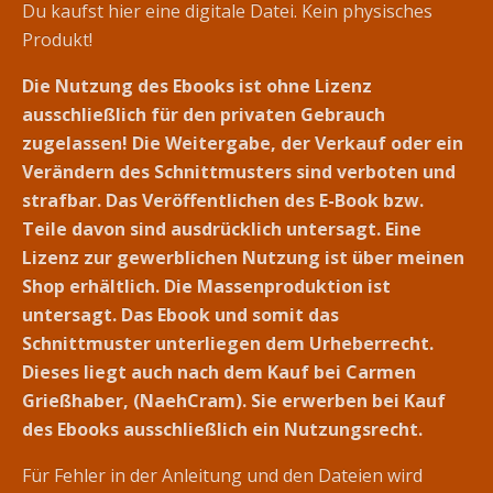
Du kaufst hier eine digitale Datei. Kein physisches
Produkt!
Die Nutzung des Ebooks ist ohne Lizenz
ausschließlich für den privaten Gebrauch
zugelassen! Die Weitergabe, der Verkauf oder ein
Verändern des Schnittmusters sind verboten und
strafbar. Das Veröffentlichen des E-Book bzw.
Teile davon sind ausdrücklich untersagt. Eine
Lizenz zur gewerblichen Nutzung ist über meinen
Shop erhältlich. Die Massenproduktion ist
untersagt. Das Ebook und somit das
Schnittmuster unterliegen dem Urheberrecht.
Dieses liegt auch nach dem Kauf bei Carmen
Grießhaber, (NaehCram).
Sie erwerben bei Kauf
des Ebooks ausschließlich ein Nutzungsrecht.
Für Fehler in der Anleitung und den Dateien wird