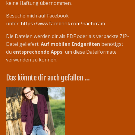
keine Haftung übernommen.
Besuche mich auf Facebook
unter:
https://www.facebook.com/naehcram
Die Dateien werden dir als PDF oder als verpackte ZIP-
Datei geliefert.
Auf mobilen Endgeräten
benötigst
du
entsprechende Apps
, um diese Dateiformate
verwenden zu können.
Das könnte dir auch gefallen …