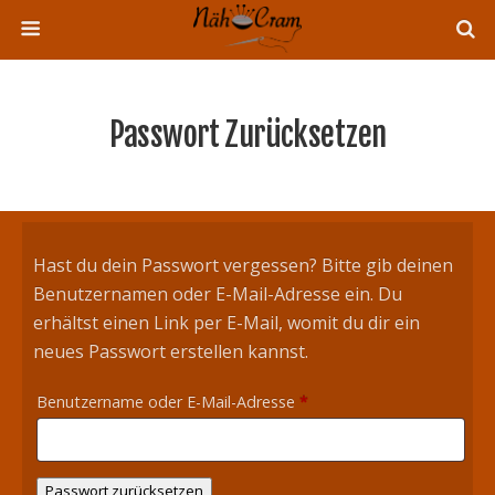
Passwort Zurücksetzen
Hast du dein Passwort vergessen? Bitte gib deinen
Benutzernamen oder E-Mail-Adresse ein. Du
erhältst einen Link per E-Mail, womit du dir ein
neues Passwort erstellen kannst.
Erforderlich
Benutzername oder E-Mail-Adresse
*
Passwort zurücksetzen